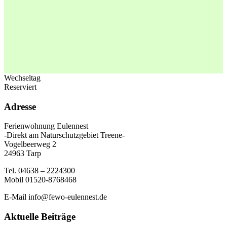
Wechseltag
Reserviert
Adresse
Ferienwohnung Eulennest
-Direkt am Naturschutzgebiet Treene-
Vogelbeerweg 2
24963 Tarp
Tel. 04638 – 2224300
Mobil 01520-8768468
E-Mail info@fewo-eulennest.de
Aktuelle Beiträge