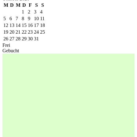
M
D
M
D
F
S
S
1
2
3
4
5
6
7
8
9
10
11
12
13
14
15
16
17
18
19
20
21
22
23
24
25
26
27
28
29
30
31
Frei
Gebucht