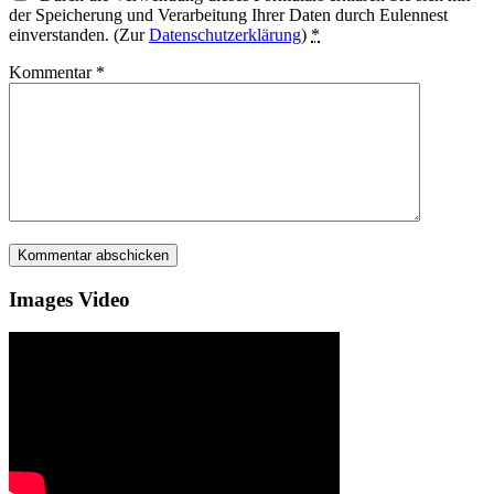
der Speicherung und Verarbeitung Ihrer Daten durch Eulennest
einverstanden. (Zur
Datenschutzerklärung
)
*
Kommentar
*
Images Video