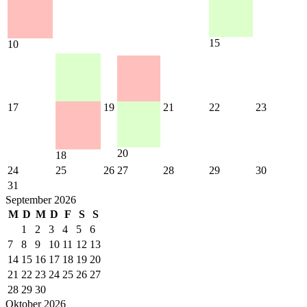
15
10
17
19
21
22
23
20
18
24
25
26
27
28
29
30
31
September 2026
M
D
M
D
F
S
S
1
2
3
4
5
6
7
8
9
10
11
12
13
14
15
16
17
18
19
20
21
22
23
24
25
26
27
28
29
30
Oktober 2026