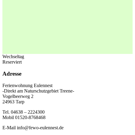
Wechseltag
Reserviert
Adresse
Ferienwohnung Eulennest
-Direkt am Naturschutzgebiet Treene-
Vogelbeerweg 2
24963 Tarp
Tel. 04638 – 2224300
Mobil 01520-8768468
E-Mail info@fewo-eulennest.de