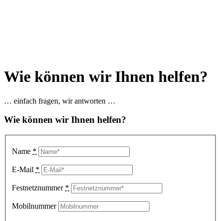
Wie können wir Ihnen helfen?
… einfach fragen, wir antworten …
Wie können wir Ihnen helfen?
Name
*
E-Mail
*
Festnetznummer
*
Mobilnummer