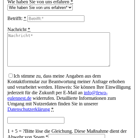
Wie haben Sie von uns erfahren
*
Betrifft:
*
Nachricht
*
Ich stimme zu, dass meine Angaben aus dem
Kontaktformular zur Beantwortung meiner Anfrage erhoben
und verarbeitet werden. Hinweis: Sie können Ihre Einwilligung
jederzeit für die Zukunft per E-Mail an
info@fewo-
eulennest.de
widerrufen. Detaillierte Informationen zum
Umgang mit Nutzerdaten finden Sie in unserer
Datenschutzerklärung
*
1 + 5 = ?
Bitte löse die Gleichung. Diese Maßnahme dient der
Abwehr von Spam
*