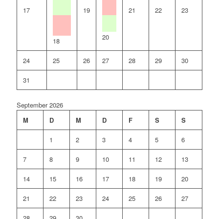
17
19
21
22
23
20
18
24
25
26
27
28
29
30
31
September 2026
M
D
M
D
F
S
S
1
2
3
4
5
6
7
8
9
10
11
12
13
14
15
16
17
18
19
20
21
22
23
24
25
26
27
28
29
30