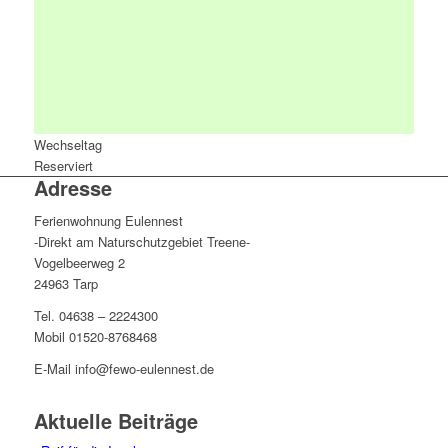
Wechseltag
Reserviert
Adresse
Ferienwohnung Eulennest
-Direkt am Naturschutzgebiet Treene-
Vogelbeerweg 2
24963 Tarp
Tel. 04638 – 2224300
Mobil 01520-8768468
E-Mail info@fewo-eulennest.de
Aktuelle Beiträge