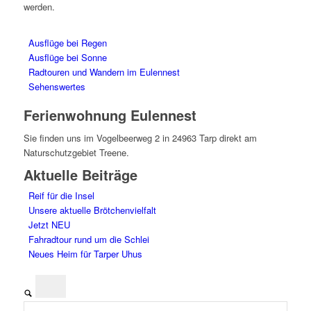
werden.
Ausflüge bei Regen
Ausflüge bei Sonne
Radtouren und Wandern im Eulennest
Sehenswertes
Ferienwohnung Eulennest
Sie finden uns im Vogelbeerweg 2 in 24963 Tarp direkt am
Naturschutzgebiet Treene.
Aktuelle Beiträge
Reif für die Insel
Unsere aktuelle Brötchenvielfalt
Jetzt NEU
Fahradtour rund um die Schlei
Neues Heim für Tarper Uhus