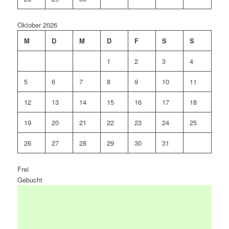
Oktober 2026
M
D
M
D
F
S
S
1
2
3
4
5
6
7
8
9
10
11
12
13
14
15
16
17
18
19
20
21
22
23
24
25
26
27
28
29
30
31
Frei
Gebucht