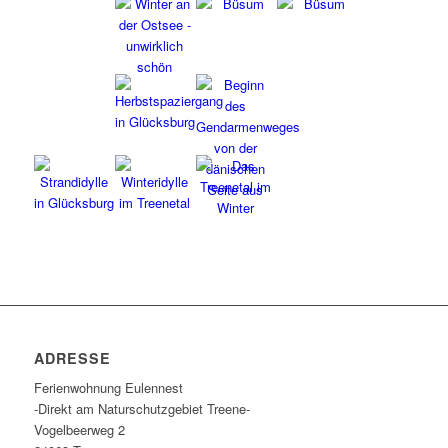
ADRESSE
Ferienwohnung Eulennest
-Direkt am Naturschutzgebiet Treene-
Vogelbeerweg 2