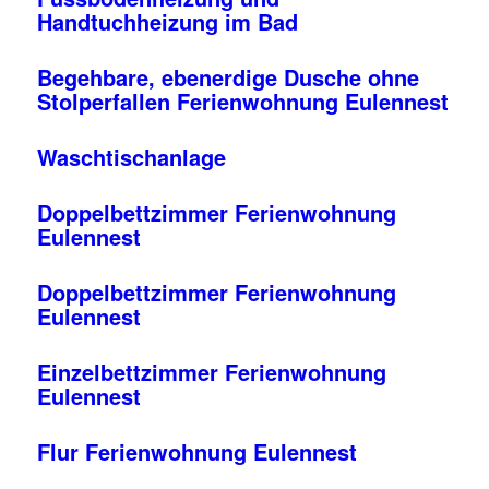
Handtuchheizung im Bad
Begehbare, ebenerdige Dusche ohne
Stolperfallen Ferienwohnung Eulennest
Waschtischanlage
Doppelbettzimmer Ferienwohnung
Eulennest
Doppelbettzimmer Ferienwohnung
Eulennest
Einzelbettzimmer Ferienwohnung
Eulennest
Flur Ferienwohnung Eulennest