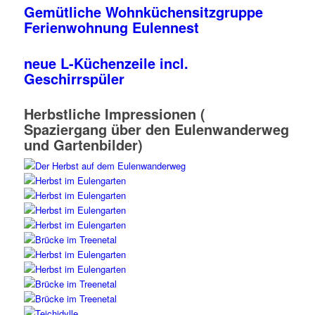
Gemütliche Wohnküchensitzgruppe
Ferienwohnung Eulennest
neue L-Küchenzeile incl.
Geschirrspüler
Herbstliche Impressionen (
Spaziergang über den Eulenwanderweg
und Gartenbilder)