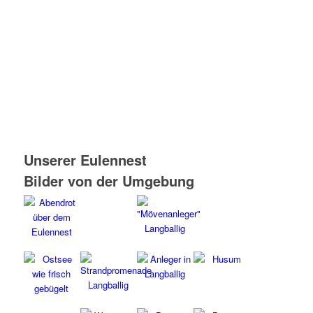
Unserer Eulennest
Bilder von der Umgebung