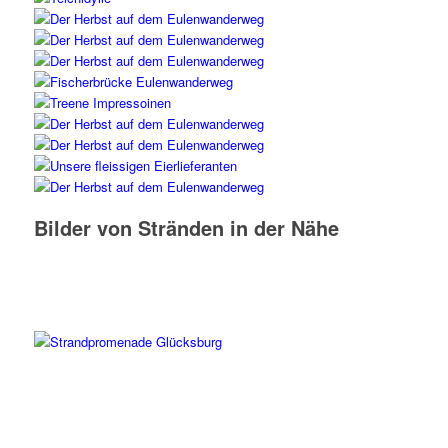
Bilder von Stränden in der Nähe