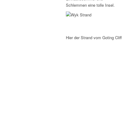
Schlemmen eine tolle Insel.
Hier der Strand vom Goting Cliff