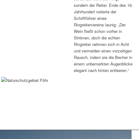
sondern der Reiter. Ende des 19.
Jahrhundert notierte der
Schriftführer eines
Ringreitervereins launig: „Der
Wein fließt schon vorher in
Strömen, doch die echten
Ringreiter nehmen sich in Acht
und vermeiden einen vorzeitigen
Rausch, indem sie die Becher in
einem unbemerkten Augenblicke
elegant nach hinten entleeren.“