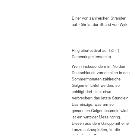
Einer von zahlreichen Stränden
auf Föhr ist der Strand von Wyk.
Ringreiterfestival auf Föhr (
Damenringreiterverein)
Wenn insbesondere im Norden
Deutschlands vornehmlich in den
Sommermonaten zahlreiche
Galgen errichtet werden, so
schlägt dort nicht etwa
Verbrechern das letzte Stündlein.
Das einzige, was am so
genannten Galgen baumeln wird,
ist ein winziger Messingring.
Diesen aus dem Galopp mit einer
Lanze aufzuspießen, ist die