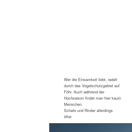
Wer die Einsamkeit liebt, radelt
durch das Vogelschutzgebiet auf
Föhr. Auch während der
Hochsaison findet man hier kaum
Menschen.
Schafe und Rinder allerdings
öfter