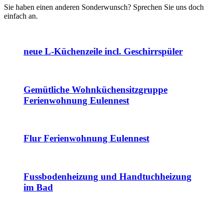
Sie haben einen anderen Sonderwunsch? Sprechen Sie uns doch
einfach an.
neue L-Küchenzeile incl. Geschirrspüler
Gemütliche Wohnküchensitzgruppe
Ferienwohnung Eulennest
Flur Ferienwohnung Eulennest
Fussbodenheizung und Handtuchheizung
im Bad