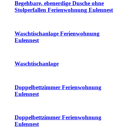
Begehbare, ebenerdige Dusche ohne
Stolperfallen Ferienwohnung Eulennest
Waschtischanlage Ferienwohnung
Eulennest
Waschtischanlage
Doppelbettzimmer Ferienwohnung
Eulennest
Doppelbettzimmer Ferienwohnung
Eulennest