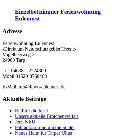
Einzelbettzimmer Ferienwohnung
Eulennest
Adresse
Ferienwohnung Eulennest
-Direkt am Naturschutzgebiet Treene-
Vogelbeerweg 2
24963 Tarp
Tel. 04638 – 2224300
Mobil 01520-8768468
E-Mail info@fewo-eulennest.de
Aktuelle Beiträge
Reif für die Insel
Unsere aktuelle Brötchenvielfalt
Jetzt NEU
Fahradtour rund um die Schlei
Neues Heim für Tarper Uhus