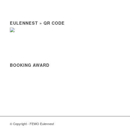
EULENNEST » QR CODE
BOOKING AWARD
© Copyright - FEWO Eulennest