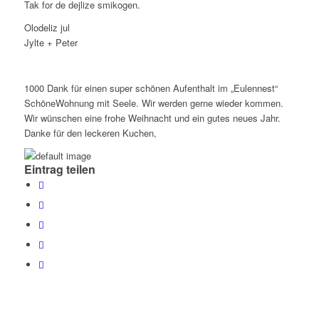
Tak for de dejlize smikogen.
Olodeliz jul
Jylte + Peter
1000 Dank für einen super schönen Aufenthalt im „Eulennest“
Schöne
Wohnung mit
Seele. Wir werden gerne
wieder kommen.
Wir wünschen eine frohe Weihnacht und ein gutes neues Jahr.
Danke für den leckeren Kuchen,
Eintrag teilen