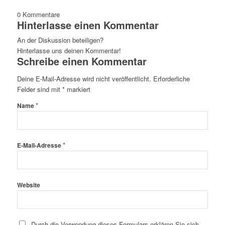
0
Kommentare
Hinterlasse einen Kommentar
An der Diskussion beteiligen?
Hinterlasse uns deinen Kommentar!
Schreibe einen Kommentar
Deine E-Mail-Adresse wird nicht veröffentlicht.
Erforderliche
Felder sind mit
*
markiert
*
Name
*
E-Mail-Adresse
Website
Durch die Verwendung dieses Formulars erklären Sie sich