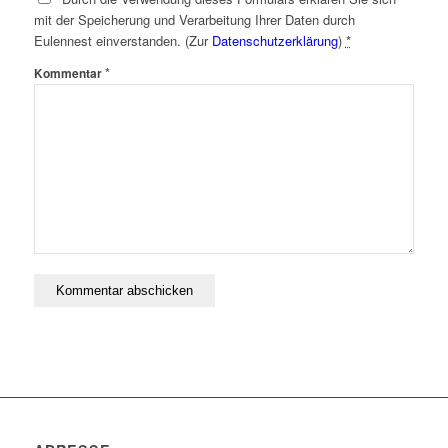
mit der Speicherung und Verarbeitung Ihrer Daten durch
Eulennest einverstanden. (Zur
Datenschutzerklärung
)
*
*
Kommentar