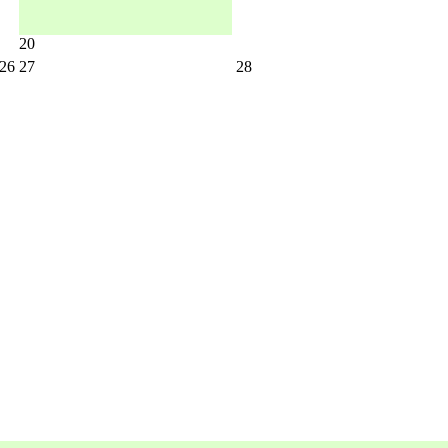
20
26
27
28