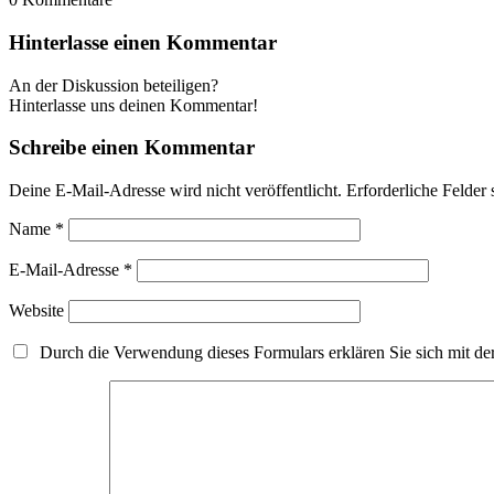
Hinterlasse einen Kommentar
An der Diskussion beteiligen?
Hinterlasse uns deinen Kommentar!
Schreibe einen Kommentar
Deine E-Mail-Adresse wird nicht veröffentlicht.
Erforderliche Felder 
Name
*
E-Mail-Adresse
*
Website
Durch die Verwendung dieses Formulars erklären Sie sich mit der