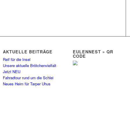
AKTUELLE BEITRÄGE
EULENNEST » QR
CODE
Reif für die Insel
Unsere aktuelle Brötchenvielfalt
Jetzt NEU
Fahradtour rund um die Schlei
Neues Heim für Tarper Uhus