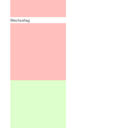
Wechseltag