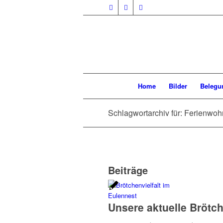
Home
Bilder
Belegu
Schlagwortarchiv für: Ferienwo
Beiträge
Unsere aktuelle Brötch