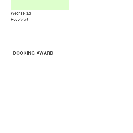
Wechseltag
Reserviert
BOOKING AWARD