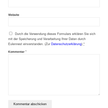
Website
Durch die Verwendung dieses Formulars erklären Sie sich
mit der Speicherung und Verarbeitung Ihrer Daten durch
Eulennest einverstanden. (Zur
Datenschutzerklärung
)
*
*
Kommentar