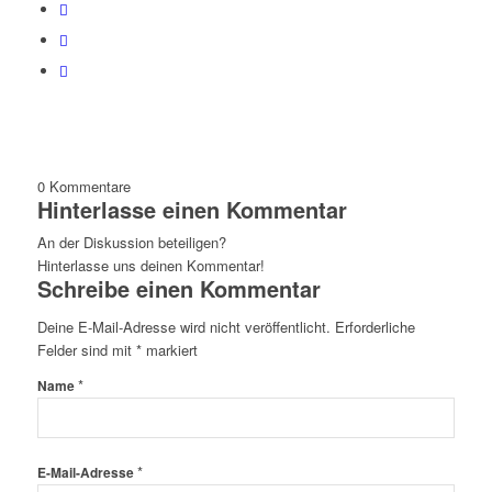
0
Kommentare
Hinterlasse einen Kommentar
An der Diskussion beteiligen?
Hinterlasse uns deinen Kommentar!
Schreibe einen Kommentar
Deine E-Mail-Adresse wird nicht veröffentlicht.
Erforderliche
Felder sind mit
*
markiert
*
Name
*
E-Mail-Adresse