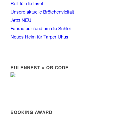
Reif für die Insel
Unsere aktuelle Brötchenvielfalt
Jetzt NEU
Fahradtour rund um die Schlei
Neues Heim für Tarper Uhus
EULENNEST » QR CODE
BOOKING AWARD