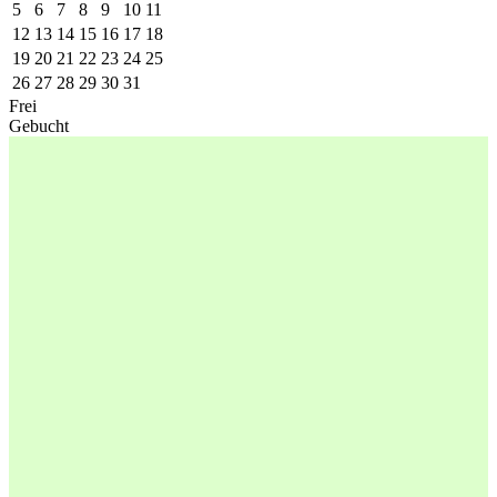
5
6
7
8
9
10
11
12
13
14
15
16
17
18
19
20
21
22
23
24
25
26
27
28
29
30
31
Frei
Gebucht