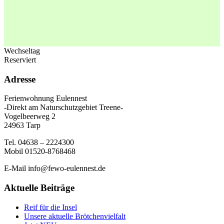
Wechseltag
Reserviert
Adresse
Ferienwohnung Eulennest
-Direkt am Naturschutzgebiet Treene-
Vogelbeerweg 2
24963 Tarp
Tel. 04638 – 2224300
Mobil 01520-8768468
E-Mail info@fewo-eulennest.de
Aktuelle Beiträge
Reif für die Insel
Unsere aktuelle Brötchenvielfalt