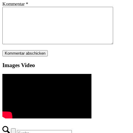
Kommentar
*
Images Video