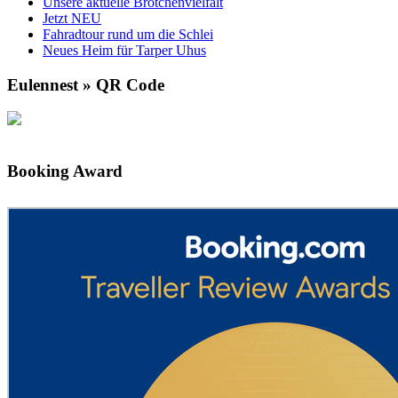
Unsere aktuelle Brötchenvielfalt
Jetzt NEU
Fahradtour rund um die Schlei
Neues Heim für Tarper Uhus
Eulennest » QR Code
Booking Award