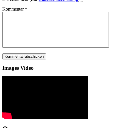
Kommentar
*
Images Video