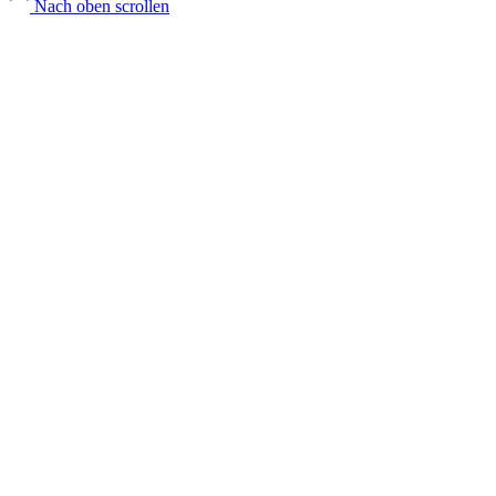
Nach oben scrollen