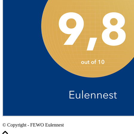
© Copyright - FEWO Eulennest