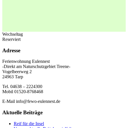
Wechseltag
Reserviert
Adresse
Ferienwohnung Eulennest
-Direkt am Naturschutzgebiet Treene-
Vogelbeerweg 2
24963 Tarp
Tel. 04638 – 2224300
Mobil 01520-8768468
E-Mail info@fewo-eulennest.de
Aktuelle Beiträge
Reif für die Insel