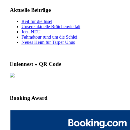
Aktuelle Beiträge
Reif für die Insel
Unsere aktuelle Brötchenvielfalt
Jetzt NEU
Fahradtour rund um die Schlei
Neues Heim für Tarper Uhus
Eulennest » QR Code
Booking Award