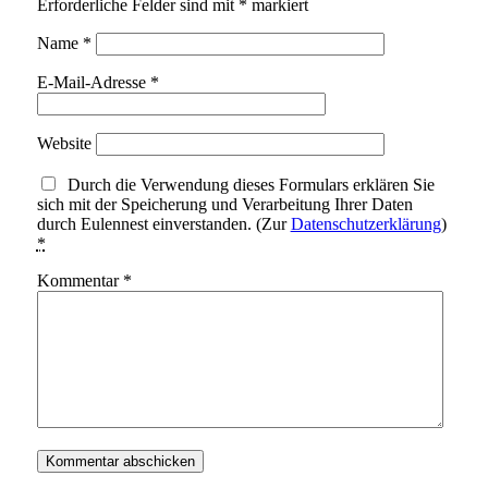
Erforderliche Felder sind mit
*
markiert
Name
*
E-Mail-Adresse
*
Website
Durch die Verwendung dieses Formulars erklären Sie
sich mit der Speicherung und Verarbeitung Ihrer Daten
durch Eulennest einverstanden. (Zur
Datenschutzerklärung
)
*
Kommentar
*