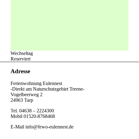
Wechseltag
Reserviert
Adresse
Ferienwohnung Eulennest
-Direkt am Naturschutzgebiet Treene-
Vogelbeerweg 2
24963 Tarp
Tel. 04638 – 2224300
Mobil 01520-8768468
E-Mail info@fewo-eulennest.de