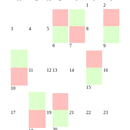
1
2
3
4
5
8
6
7
9
11
12
13
14
16
15
10
17
19
21
22
23
20