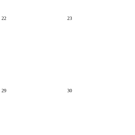
22
23
29
30