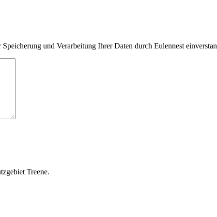
 Speicherung und Verarbeitung Ihrer Daten durch Eulennest einversta
tzgebiet Treene.