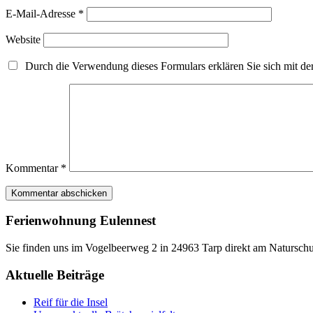
E-Mail-Adresse
*
Website
Durch die Verwendung dieses Formulars erklären Sie sich mit der
Kommentar
*
Ferienwohnung Eulennest
Sie finden uns im Vogelbeerweg 2 in 24963 Tarp direkt am Naturschu
Aktuelle Beiträge
Reif für die Insel