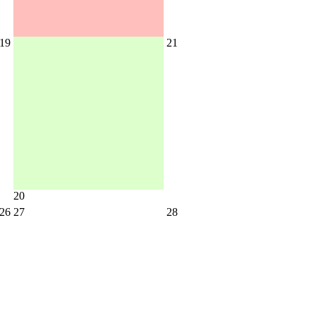
19
21
20
26
27
28