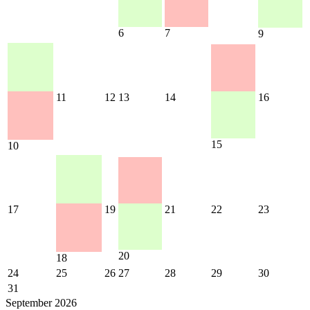
6
7
9
11
12
13
14
16
15
10
17
19
21
22
23
20
18
24
25
26
27
28
29
30
31
September 2026