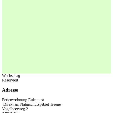
Wechseltag
Reserviert
Adresse
Ferienwohnung Eulennest
-Direkt am Naturschutzgebiet Treene-
Vogelbeerweg 2