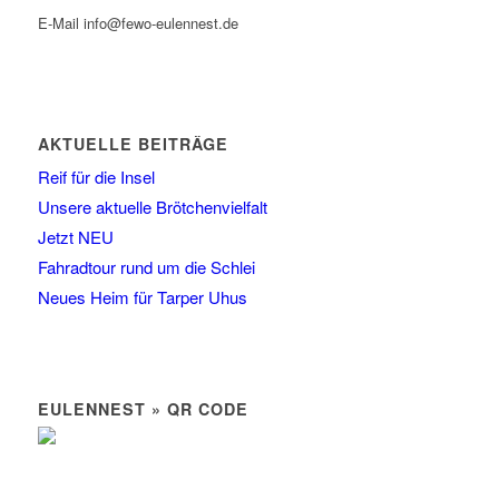
E-Mail info@fewo-eulennest.de
AKTUELLE BEITRÄGE
Reif für die Insel
Unsere aktuelle Brötchenvielfalt
Jetzt NEU
Fahradtour rund um die Schlei
Neues Heim für Tarper Uhus
EULENNEST » QR CODE