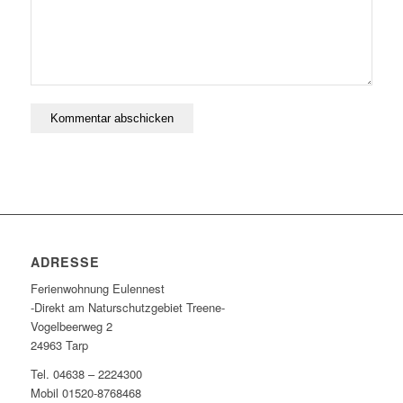
ADRESSE
Ferienwohnung Eulennest
-Direkt am Naturschutzgebiet Treene-
Vogelbeerweg 2
24963 Tarp
Tel. 04638 – 2224300
Mobil 01520-8768468