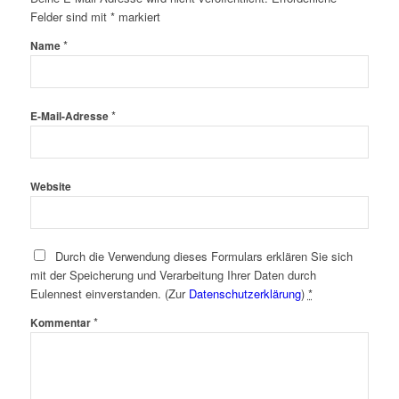
Felder sind mit
*
markiert
*
Name
*
E-Mail-Adresse
Website
Durch die Verwendung dieses Formulars erklären Sie sich
mit der Speicherung und Verarbeitung Ihrer Daten durch
Eulennest einverstanden. (Zur
Datenschutzerklärung
)
*
*
Kommentar