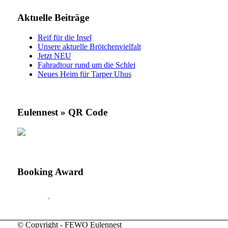
Aktuelle Beiträge
Reif für die Insel
Unsere aktuelle Brötchenvielfalt
Jetzt NEU
Fahradtour rund um die Schlei
Neues Heim für Tarper Uhus
Eulennest » QR Code
Booking Award
© Copyright - FEWO Eulennest