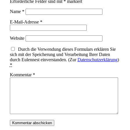
Erforderliche Felder sind mit
*
markiert
Name
*
E-Mail-Adresse
*
Website
Durch die Verwendung dieses Formulars erklären Sie
sich mit der Speicherung und Verarbeitung Ihrer Daten
durch Eulennest einverstanden. (Zur
Datenschutzerklärung
)
*
Kommentar
*