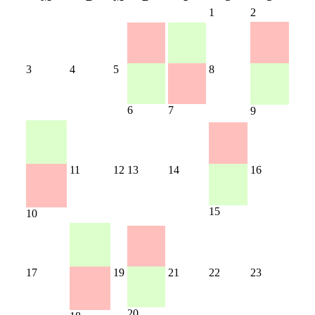
1
2
3
4
5
8
6
7
9
11
12
13
14
16
15
10
17
19
21
22
23
20