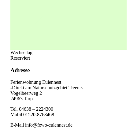
Wechseltag
Reserviert
Adresse
Ferienwohnung Eulennest
-Direkt am Naturschutzgebiet Treene-
Vogelbeerweg 2
24963 Tarp
Tel. 04638 – 2224300
Mobil 01520-8768468
E-Mail info@fewo-eulennest.de