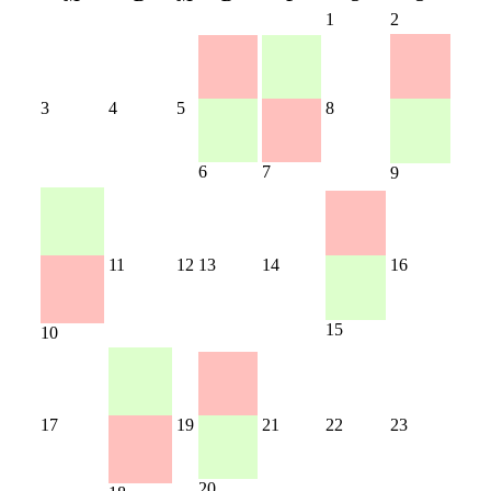
1
2
3
4
5
8
6
7
9
11
12
13
14
16
15
10
17
19
21
22
23
20