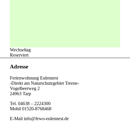
Wechseltag
Reserviert
Adresse
Ferienwohnung Eulennest
-Direkt am Naturschutzgebiet Treene-
Vogelbeerweg 2
24963 Tarp
Tel. 04638 – 2224300
Mobil 01520-8768468
E-Mail info@fewo-eulennest.de