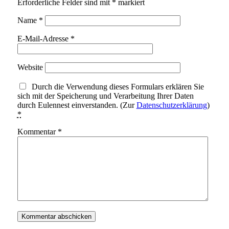
Erforderliche Felder sind mit
*
markiert
Name
*
E-Mail-Adresse
*
Website
Durch die Verwendung dieses Formulars erklären Sie
sich mit der Speicherung und Verarbeitung Ihrer Daten
durch Eulennest einverstanden. (Zur
Datenschutzerklärung
)
*
Kommentar
*