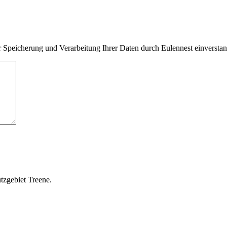
 Speicherung und Verarbeitung Ihrer Daten durch Eulennest einversta
tzgebiet Treene.