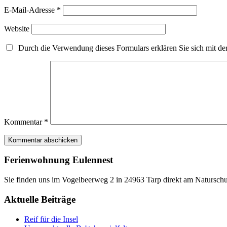
E-Mail-Adresse
*
Website
Durch die Verwendung dieses Formulars erklären Sie sich mit der
Kommentar
*
Ferienwohnung Eulennest
Sie finden uns im Vogelbeerweg 2 in 24963 Tarp direkt am Naturschu
Aktuelle Beiträge
Reif für die Insel