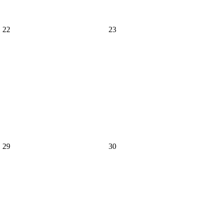
22
23
29
30