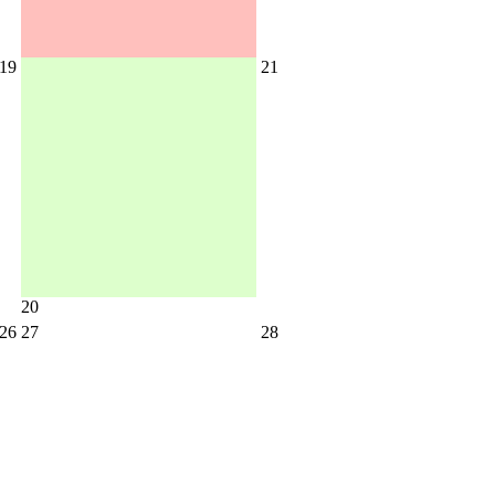
19
21
20
26
27
28