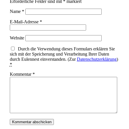
Erforderliche Felder sind mit
*
markiert
Name
*
E-Mail-Adresse
*
Website
Durch die Verwendung dieses Formulars erklären Sie
sich mit der Speicherung und Verarbeitung Ihrer Daten
durch Eulennest einverstanden. (Zur
Datenschutzerklärung
)
*
Kommentar
*