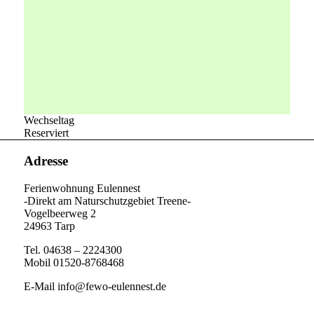
Wechseltag
Reserviert
Adresse
Ferienwohnung Eulennest
-Direkt am Naturschutzgebiet Treene-
Vogelbeerweg 2
24963 Tarp
Tel. 04638 – 2224300
Mobil 01520-8768468
E-Mail info@fewo-eulennest.de