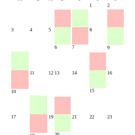
1
2
3
4
5
8
6
7
9
11
12
13
14
16
15
10
17
19
21
22
23
20