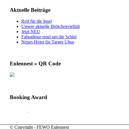
Aktuelle Beiträge
Reif für die Insel
Unsere aktuelle Brötchenvielfalt
Jetzt NEU
Fahradtour rund um die Schlei
Neues Heim für Tarper Uhus
Eulennest » QR Code
Booking Award
© Copyright - FEWO Eulennest