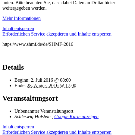
unten. Bitte beachten Sie, dass dabei Daten an Drittanbieter
weitergegeben werden.
Mehr Informationen
Inhalt entsperren
Erforderlichen Service akzeptieren und Inhalte entsperren
https://www.shmf.de/de/SHMF-2016
Details
Beginn:
2. Juli 2016 @ 08:00
Ende:
28. August 2016 @ 17:00
Veranstaltungsort
Unbenannter Veranstaltungsort
Schleswig Holstein
,
Google Karte anzeigen
Inhalt entsperren
Erforderlichen Service akzeptieren und Inhalte entsperren