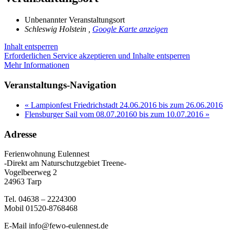
Unbenannter Veranstaltungsort
Schleswig Holstein
,
Google Karte anzeigen
Inhalt entsperren
Erforderlichen Service akzeptieren und Inhalte entsperren
Mehr Informationen
Veranstaltungs-Navigation
«
Lampionfest Friedrichstadt 24.06.2016 bis zum 26.06.2016
Flensburger Sail vom 08.07.20160 bis zum 10.07.2016
»
Adresse
Ferienwohnung Eulennest
-Direkt am Naturschutzgebiet Treene-
Vogelbeerweg 2
24963 Tarp
Tel. 04638 – 2224300
Mobil 01520-8768468
E-Mail info@fewo-eulennest.de