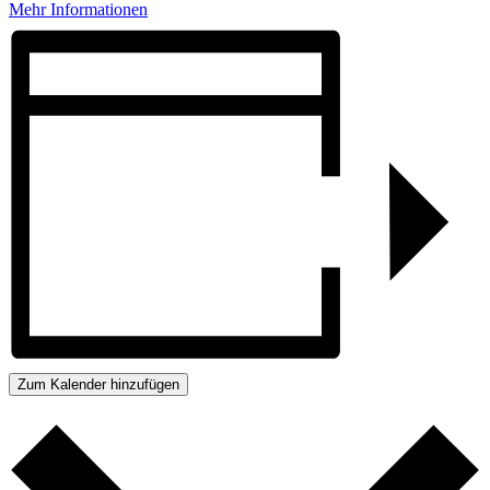
Mehr Informationen
Zum Kalender hinzufügen