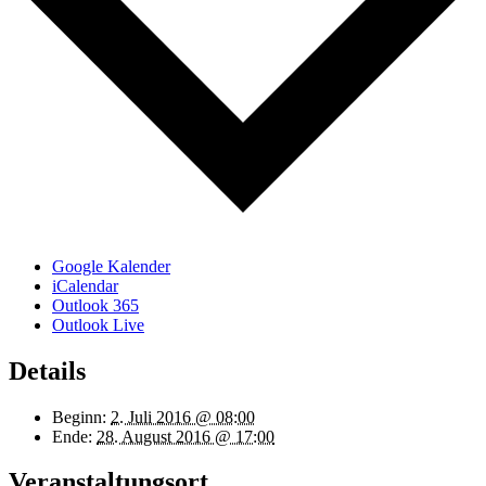
Google Kalender
iCalendar
Outlook 365
Outlook Live
Details
Beginn:
2. Juli 2016 @ 08:00
Ende:
28. August 2016 @ 17:00
Veranstaltungsort