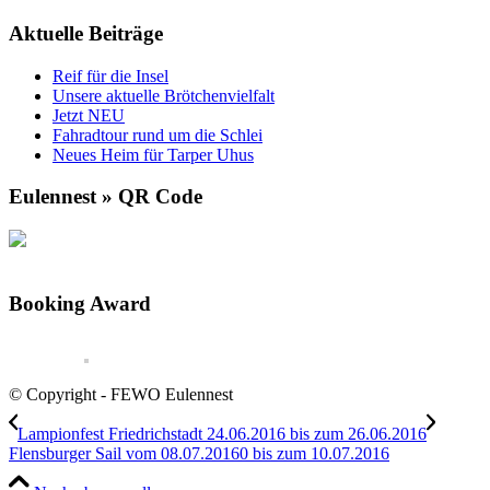
Aktuelle Beiträge
Reif für die Insel
Unsere aktuelle Brötchenvielfalt
Jetzt NEU
Fahradtour rund um die Schlei
Neues Heim für Tarper Uhus
Eulennest » QR Code
Booking Award
© Copyright - FEWO Eulennest
Lampionfest Friedrichstadt 24.06.2016 bis zum 26.06.2016
Flensburger Sail vom 08.07.20160 bis zum 10.07.2016