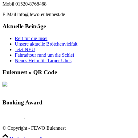
Mobil 01520-8768468
E-Mail info@fewo-eulennest.de
Aktuelle Beiträge
Reif für die Insel
Unsere aktuelle Brötchenvielfalt
Jetzt NEU
Fahradtour rund um die Schlei
Neues Heim für Tarper Uhus
Eulennest » QR Code
Booking Award
© Copyright - FEWO Eulennest