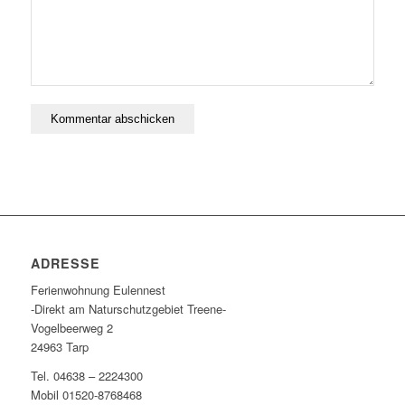
ADRESSE
Ferienwohnung Eulennest
-Direkt am Naturschutzgebiet Treene-
Vogelbeerweg 2
24963 Tarp
Tel. 04638 – 2224300
Mobil 01520-8768468