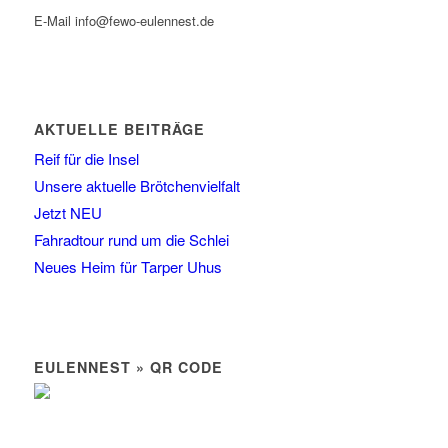
E-Mail info@fewo-eulennest.de
AKTUELLE BEITRÄGE
Reif für die Insel
Unsere aktuelle Brötchenvielfalt
Jetzt NEU
Fahradtour rund um die Schlei
Neues Heim für Tarper Uhus
EULENNEST » QR CODE