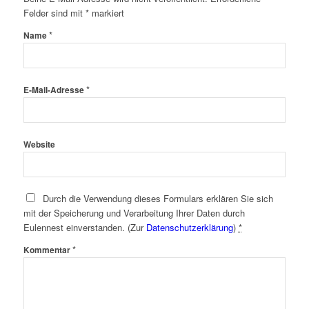
Felder sind mit
*
markiert
*
Name
*
E-Mail-Adresse
Website
Durch die Verwendung dieses Formulars erklären Sie sich
mit der Speicherung und Verarbeitung Ihrer Daten durch
Eulennest einverstanden. (Zur
Datenschutzerklärung
)
*
*
Kommentar