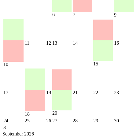
6
7
9
11
12
13
14
16
15
10
17
19
21
22
23
20
18
24
25
26
27
28
29
30
31
September 2026