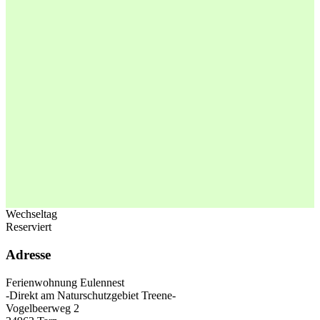
Wechseltag
Reserviert
Adresse
Ferienwohnung Eulennest
-Direkt am Naturschutzgebiet Treene-
Vogelbeerweg 2