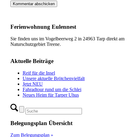
Ferienwohnung Eulennest
Sie finden uns im Vogelbeerweg 2 in 24963 Tarp direkt am
Naturschutzgebiet Treene.
Aktuelle Beiträge
Reif für die Insel
Unsere aktuelle Brötchenvielfalt
Jetzt NEU
Fahradtour rund um die Schlei
Neues Heim für Tarper Uhus
Belegungsplan Übersicht
Zum Belegungsplan »