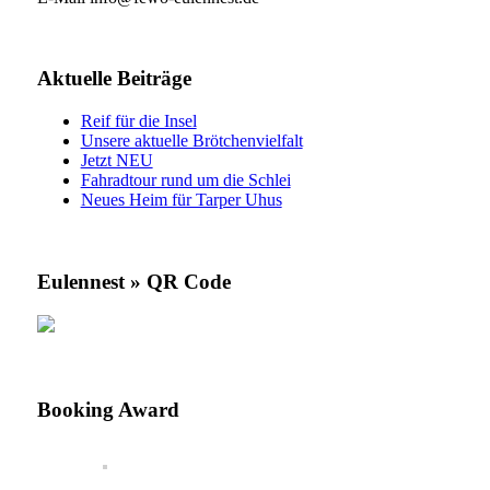
Aktuelle Beiträge
Reif für die Insel
Unsere aktuelle Brötchenvielfalt
Jetzt NEU
Fahradtour rund um die Schlei
Neues Heim für Tarper Uhus
Eulennest » QR Code
Booking Award