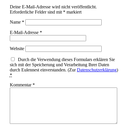
Deine E-Mail-Adresse wird nicht veröffentlicht.
Erforderliche Felder sind mit
*
markiert
Name
*
E-Mail-Adresse
*
Website
Durch die Verwendung dieses Formulars erklären Sie
sich mit der Speicherung und Verarbeitung Ihrer Daten
durch Eulennest einverstanden. (Zur
Datenschutzerklärung
)
*
Kommentar
*