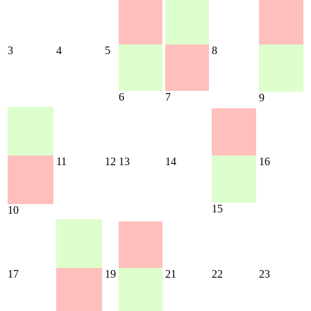
3
4
5
8
6
7
9
11
12
13
14
16
15
10
17
19
21
22
23