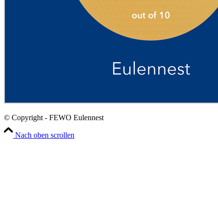
© Copyright - FEWO Eulennest
Nach oben scrollen