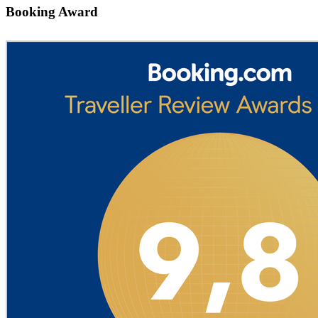
Booking Award