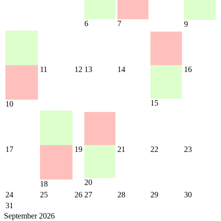
6
7
9
11
12
13
14
16
15
10
17
19
21
22
23
20
18
24
25
26
27
28
29
30
31
September 2026