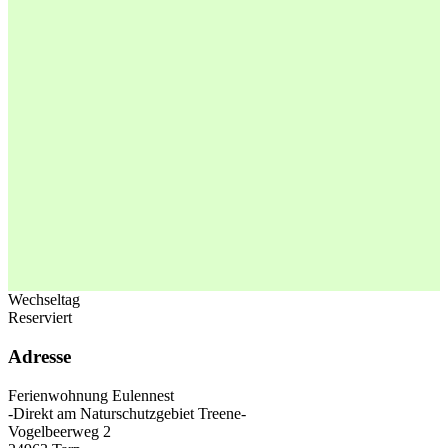
Wechseltag
Reserviert
Adresse
Ferienwohnung Eulennest
-Direkt am Naturschutzgebiet Treene-
Vogelbeerweg 2