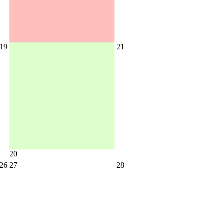
19
21
20
26
27
28