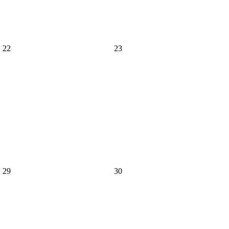
22
23
29
30