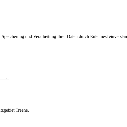
 Speicherung und Verarbeitung Ihrer Daten durch Eulennest einversta
tzgebiet Treene.