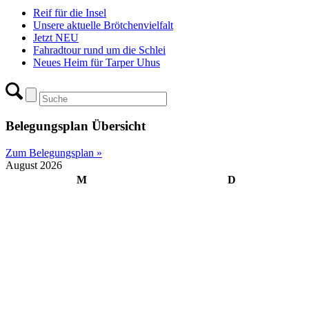
Reif für die Insel
Unsere aktuelle Brötchenvielfalt
Jetzt NEU
Fahradtour rund um die Schlei
Neues Heim für Tarper Uhus
Belegungsplan Übersicht
Zum Belegungsplan »
August 2026
M
D