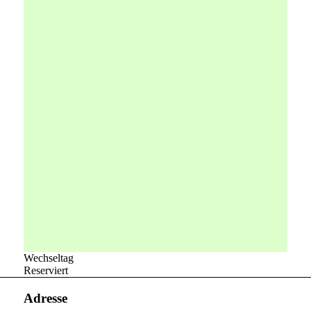
Wechseltag
Reserviert
Adresse