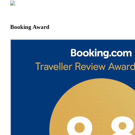
Booking Award