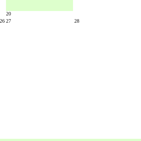
20
26
27
28