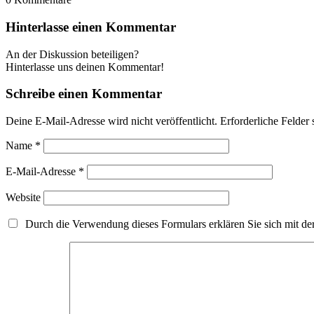
Hinterlasse einen Kommentar
An der Diskussion beteiligen?
Hinterlasse uns deinen Kommentar!
Schreibe einen Kommentar
Deine E-Mail-Adresse wird nicht veröffentlicht.
Erforderliche Felder 
Name
*
E-Mail-Adresse
*
Website
Durch die Verwendung dieses Formulars erklären Sie sich mit der