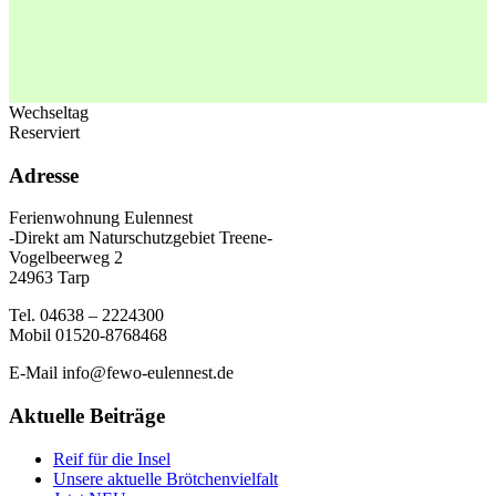
Wechseltag
Reserviert
Adresse
Ferienwohnung Eulennest
-Direkt am Naturschutzgebiet Treene-
Vogelbeerweg 2
24963 Tarp
Tel. 04638 – 2224300
Mobil 01520-8768468
E-Mail info@fewo-eulennest.de
Aktuelle Beiträge
Reif für die Insel
Unsere aktuelle Brötchenvielfalt