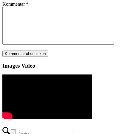
Kommentar
*
Images Video