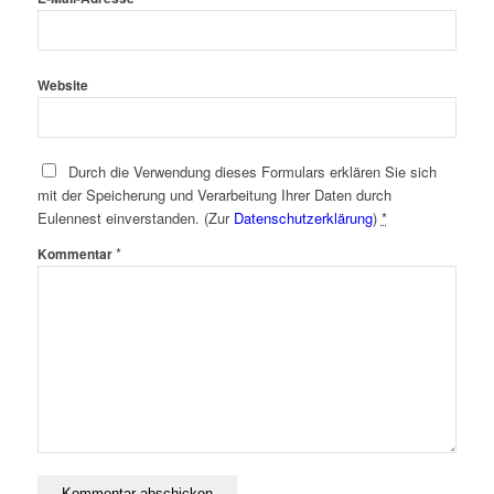
Website
Durch die Verwendung dieses Formulars erklären Sie sich
mit der Speicherung und Verarbeitung Ihrer Daten durch
Eulennest einverstanden. (Zur
Datenschutzerklärung
)
*
*
Kommentar