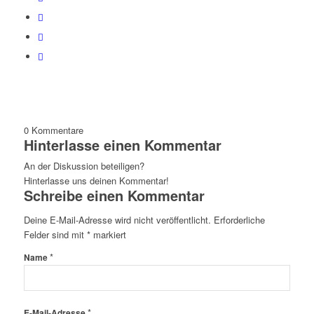
0
Kommentare
Hinterlasse einen Kommentar
An der Diskussion beteiligen?
Hinterlasse uns deinen Kommentar!
Schreibe einen Kommentar
Deine E-Mail-Adresse wird nicht veröffentlicht.
Erforderliche
Felder sind mit
*
markiert
*
Name
*
E-Mail-Adresse