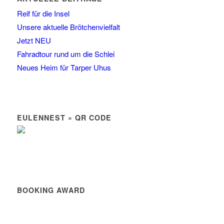
Reif für die Insel
Unsere aktuelle Brötchenvielfalt
Jetzt NEU
Fahradtour rund um die Schlei
Neues Heim für Tarper Uhus
EULENNEST » QR CODE
BOOKING AWARD