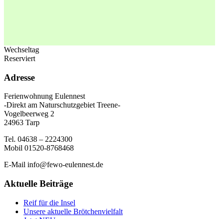
Wechseltag
Reserviert
Adresse
Ferienwohnung Eulennest
-Direkt am Naturschutzgebiet Treene-
Vogelbeerweg 2
24963 Tarp
Tel. 04638 – 2224300
Mobil 01520-8768468
E-Mail info@fewo-eulennest.de
Aktuelle Beiträge
Reif für die Insel
Unsere aktuelle Brötchenvielfalt