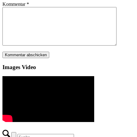
Kommentar
*
Images Video