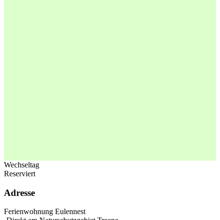
Wechseltag
Reserviert
Adresse
Ferienwohnung Eulennest