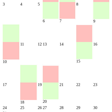
3
4
5
8
6
7
9
11
12
13
14
16
15
10
17
19
21
22
23
20
18
24
25
26
27
28
29
30