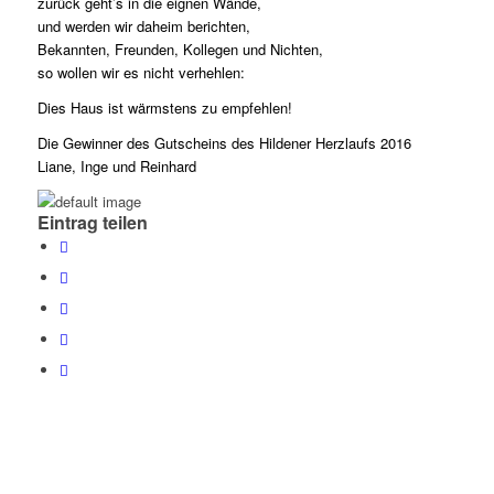
zurück geht’s in die eignen Wände,
und werden wir daheim berichten,
Bekannten, Freunden, Kollegen und Nichten,
so wollen wir es nicht verhehlen:
Dies Haus ist wärmstens zu empfehlen!
Die Gewinner des Gutscheins des Hildener Herzlaufs 2016
Liane, Inge und Reinhard
Eintrag teilen