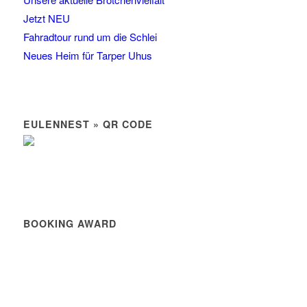
Jetzt NEU
Fahradtour rund um die Schlei
Neues Heim für Tarper Uhus
EULENNEST » QR CODE
BOOKING AWARD