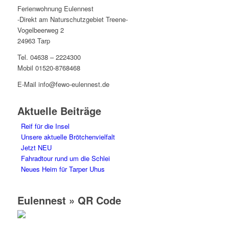
Ferienwohnung Eulennest
-Direkt am Naturschutzgebiet Treene-
Vogelbeerweg 2
24963 Tarp
Tel. 04638 – 2224300
Mobil 01520-8768468
E-Mail info@fewo-eulennest.de
Aktuelle Beiträge
Reif für die Insel
Unsere aktuelle Brötchenvielfalt
Jetzt NEU
Fahradtour rund um die Schlei
Neues Heim für Tarper Uhus
Eulennest » QR Code