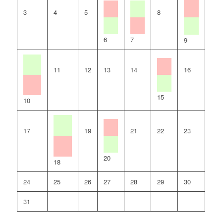
3
4
5
8
6
7
9
11
12
13
14
16
15
10
17
19
21
22
23
20
18
24
25
26
27
28
29
30
31