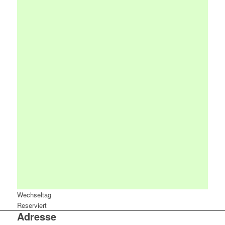
Wechseltag
Reserviert
Adresse