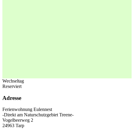
Wechseltag
Reserviert
Adresse
Ferienwohnung Eulennest
-Direkt am Naturschutzgebiet Treene-
Vogelbeerweg 2
24963 Tarp