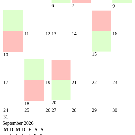
6
7
9
11
12
13
14
16
15
10
17
19
21
22
23
20
18
24
25
26
27
28
29
30
31
September 2026
M
D
M
D
F
S
S