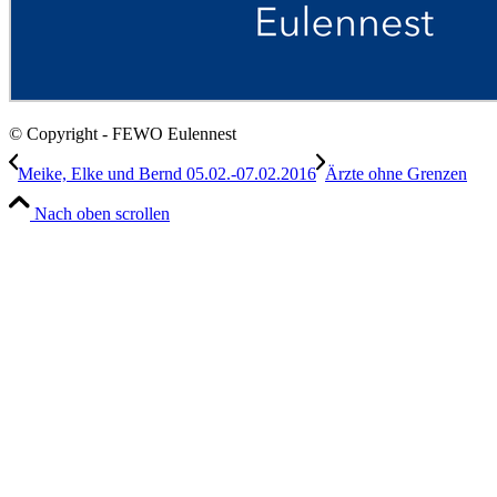
© Copyright - FEWO Eulennest
Meike, Elke und Bernd 05.02.-07.02.2016
Ärzte ohne Grenzen
Nach oben scrollen