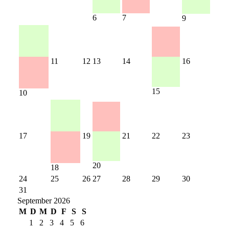
6
7
9
11
12
13
14
16
15
10
17
19
21
22
23
20
18
24
25
26
27
28
29
30
31
September 2026
M
D
M
D
F
S
S
1
2
3
4
5
6