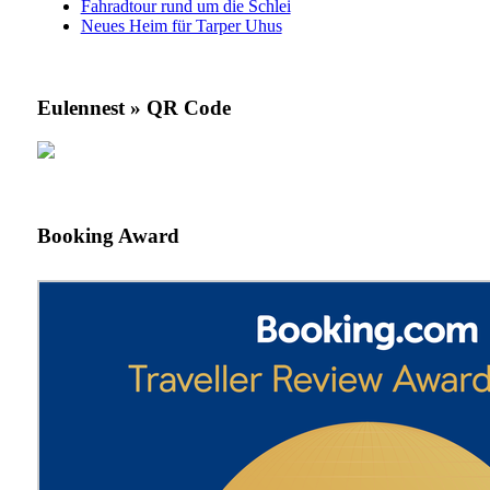
Fahradtour rund um die Schlei
Neues Heim für Tarper Uhus
Eulennest » QR Code
Booking Award