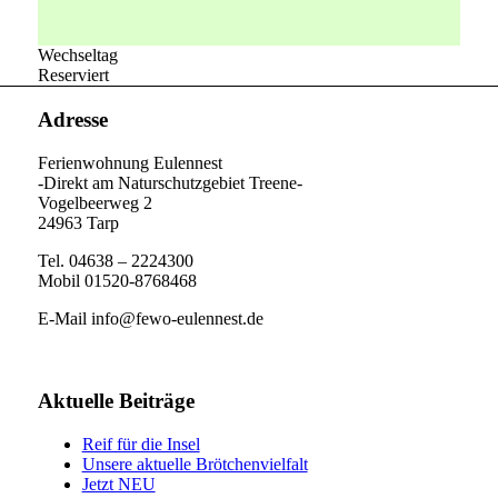
Wechseltag
Reserviert
Adresse
Ferienwohnung Eulennest
-Direkt am Naturschutzgebiet Treene-
Vogelbeerweg 2
24963 Tarp
Tel. 04638 – 2224300
Mobil 01520-8768468
E-Mail info@fewo-eulennest.de
Aktuelle Beiträge
Reif für die Insel
Unsere aktuelle Brötchenvielfalt
Jetzt NEU