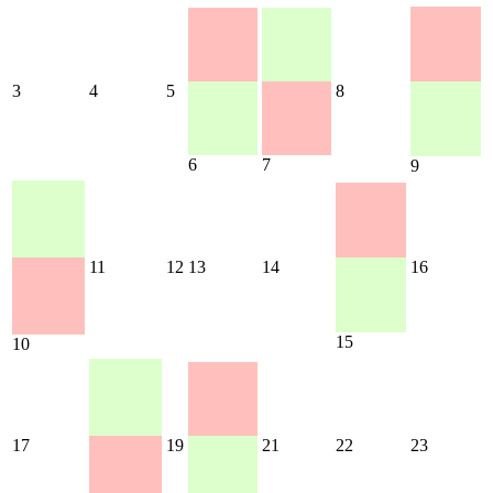
3
4
5
8
6
7
9
11
12
13
14
16
15
10
17
19
21
22
23