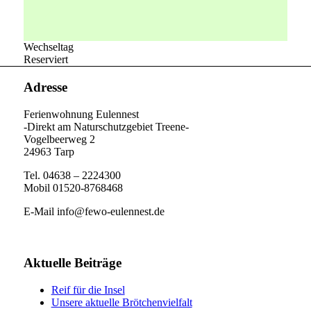
Wechseltag
Reserviert
Adresse
Ferienwohnung Eulennest
-Direkt am Naturschutzgebiet Treene-
Vogelbeerweg 2
24963 Tarp
Tel. 04638 – 2224300
Mobil 01520-8768468
E-Mail info@fewo-eulennest.de
Aktuelle Beiträge
Reif für die Insel
Unsere aktuelle Brötchenvielfalt