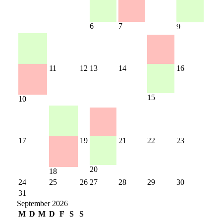
6
7
9
11
12
13
14
16
15
10
17
19
21
22
23
20
18
24
25
26
27
28
29
30
31
September 2026
M
D
M
D
F
S
S