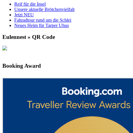
Reif für die Insel
Unsere aktuelle Brötchenvielfalt
Jetzt NEU
Fahradtour rund um die Schlei
Neues Heim für Tarper Uhus
Eulennest » QR Code
Booking Award