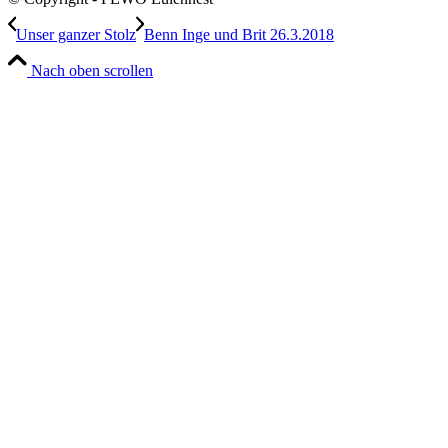
Unser ganzer Stolz
Benn Inge und Brit 26.3.2018
Nach oben scrollen