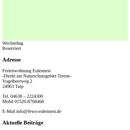
Wechseltag
Reserviert
Adresse
Ferienwohnung Eulennest
-Direkt am Naturschutzgebiet Treene-
Vogelbeerweg 2
24963 Tarp
Tel. 04638 – 2224300
Mobil 01520-8768468
E-Mail info@fewo-eulennest.de
Aktuelle Beiträge