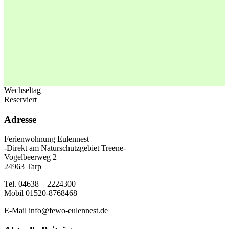
Wechseltag
Reserviert
Adresse
Ferienwohnung Eulennest
-Direkt am Naturschutzgebiet Treene-
Vogelbeerweg 2
24963 Tarp
Tel. 04638 – 2224300
Mobil 01520-8768468
E-Mail info@fewo-eulennest.de