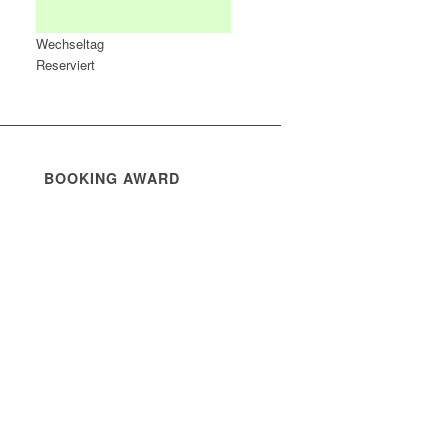
Wechseltag
Reserviert
BOOKING AWARD