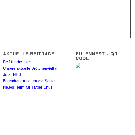
AKTUELLE BEITRÄGE
EULENNEST » QR
CODE
Reif für die Insel
Unsere aktuelle Brötchenvielfalt
Jetzt NEU
Fahradtour rund um die Schlei
Neues Heim für Tarper Uhus