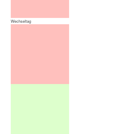
Wechseltag